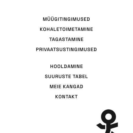
MÜÜGITINGIMUSED
KOHALETOIMETAMINE
TAGASTAMINE
PRIVAATSUSTINGIMUSED
HOOLDAMINE
SUURUSTE TABEL
MEIE KANGAD
KONTAKT