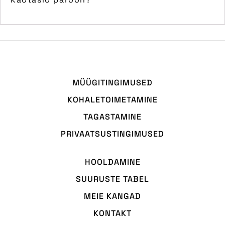
MÜÜGITINGIMUSED
KOHALETOIMETAMINE
TAGASTAMINE
PRIVAATSUSTINGIMUSED
HOOLDAMINE
SUURUSTE TABEL
MEIE KANGAD
KONTAKT